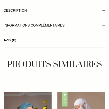
DESCRIPTION
INFORMATIONS COMPLÉMENTAIRES
AVIS (0)
PRODUITS SIMILAIRES
NEUF