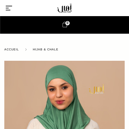
0
ACCUEIL
HIJAB & CHALE