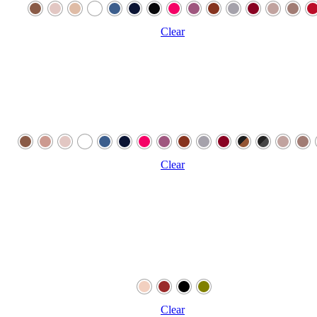
Clear
Clear
Clear